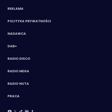
REKLAMA
POLITYKA PRYWATNOŚCI
NADAWCA
DAB+
RADIO DISCO
RADIO MEGA
RADIO NUTA
PRACA