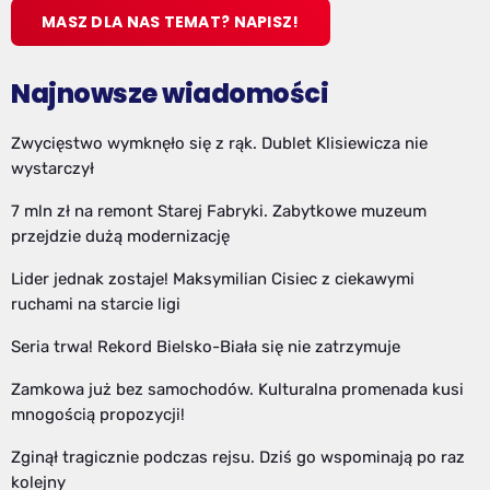
MASZ DLA NAS TEMAT? NAPISZ!
Najnowsze wiadomości
Zwycięstwo wymknęło się z rąk. Dublet Klisiewicza nie
wystarczył
7 mln zł na remont Starej Fabryki. Zabytkowe muzeum
przejdzie dużą modernizację
Lider jednak zostaje! Maksymilian Cisiec z ciekawymi
ruchami na starcie ligi
Seria trwa! Rekord Bielsko-Biała się nie zatrzymuje
Zamkowa już bez samochodów. Kulturalna promenada kusi
mnogością propozycji!
Zginął tragicznie podczas rejsu. Dziś go wspominają po raz
kolejny