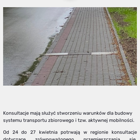
Konsultacje mają służyć stworzeniu warunków dla budowy
systemu transportu zbiorowego i tzw. aktywnej mobilności.
Od 24 do 27 kwietnia potrwają w regionie konsultacje
dotyczące zrównoważonego przemieszczania się,