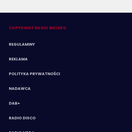
COPYRIGHT RADIO BIELSKO
REGULAMINY
REKLAMA
POLITYKA PRYWATNOŚCI
NADAWCA
DAB+
RADIO DISCO