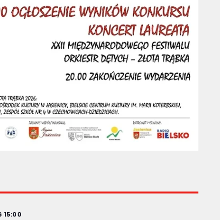
 15:00