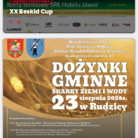
IMPREZA SPORTOWA
XX Beskid Cup