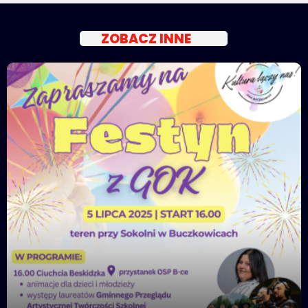
ZOBACZ INNE