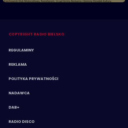
COPYRIGHT RADIO BIELSKO
REGULAMINY
REKLAMA
POLITYKA PRYWATNOŚCI
NADAWCA
DAB+
RADIO DISCO