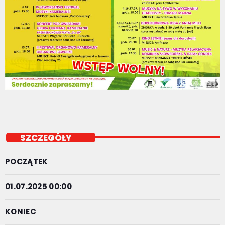
SZCZEGÓŁY
POCZĄTEK
01.07.2025 00:00
KONIEC