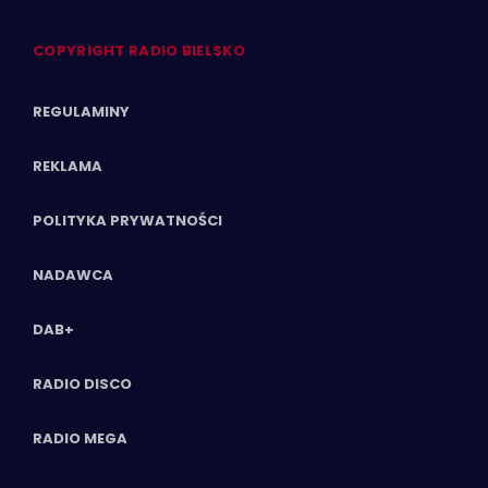
COPYRIGHT RADIO BIELSKO
REGULAMINY
REKLAMA
POLITYKA PRYWATNOŚCI
NADAWCA
DAB+
RADIO DISCO
RADIO MEGA