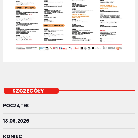
SZCZEGÓŁY
POCZĄTEK
18.06.2026
KONIEC