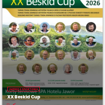
IMPREZA SPORTOWA
XX Beskid Cup