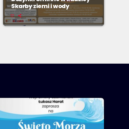
Skarby ziemi i wody