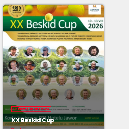
IMPREZA SPORTOWA
XX Beskid Cup