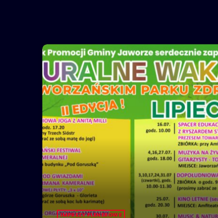
IMPREZY PLENEROWE