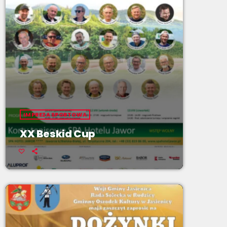
IMPREZA SPORTOWA
XX Beskid Cup