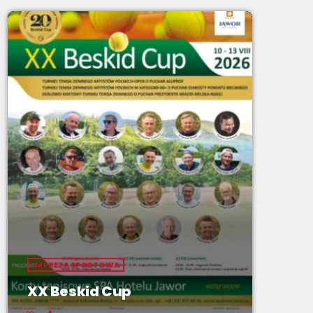
IMPREZA SPORTOWA
XX Beskid Cup