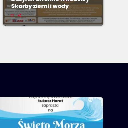
Skarby ziemi i wody