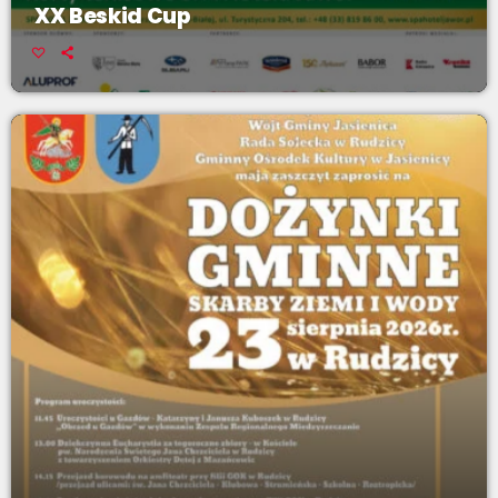
XX Beskid Cup