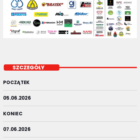
SZCZEGÓŁY
POCZĄTEK
05.06.2026
KONIEC
07.06.2026