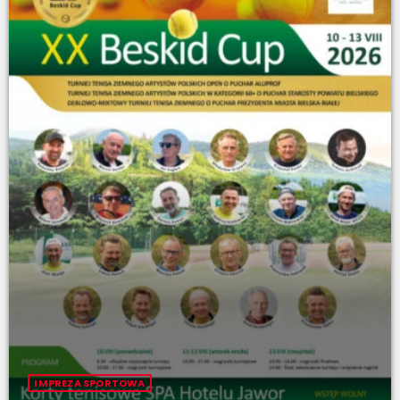
IMPREZA SPORTOWA