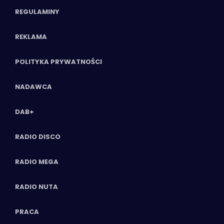
REGULAMINY
REKLAMA
POLITYKA PRYWATNOŚCI
NADAWCA
DAB+
RADIO DISCO
RADIO MEGA
RADIO NUTA
PRACA