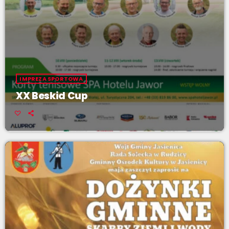
IMPREZA SPORTOWA
XX Beskid Cup