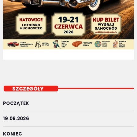
SZCZEGÓŁY
POCZĄTEK
19.06.2026
KONIEC