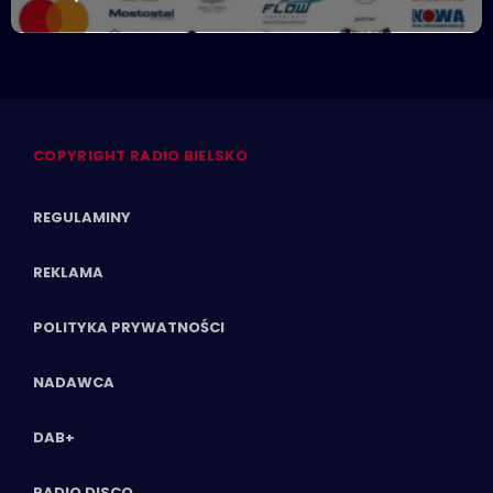
COPYRIGHT RADIO BIELSKO
REGULAMINY
REKLAMA
POLITYKA PRYWATNOŚCI
NADAWCA
DAB+
RADIO DISCO