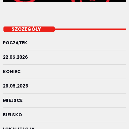
SZCZEGÓŁY
POCZĄTEK
22.05.2026
KONIEC
26.05.2026
MIEJSCE
BIELSKO