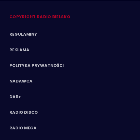
COPYRIGHT RADIO BIELSKO
REGULAMINY
REKLAMA
POLITYKA PRYWATNOŚCI
NADAWCA
DAB+
RADIO DISCO
RADIO MEGA