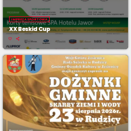
IMPREZA SPORTOWA
XX Beskid Cup