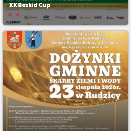
XX Beskid Cup