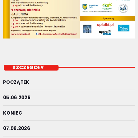
SZCZEGÓŁY
POCZĄTEK
05.06.2026
KONIEC
07.06.2026