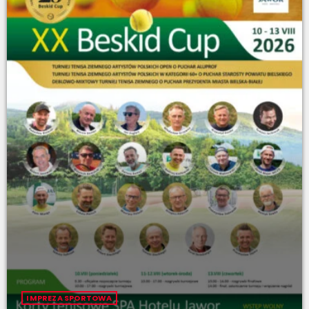
IMPREZA SPORTOWA