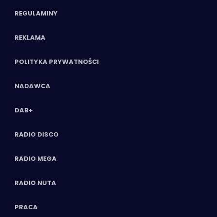
REGULAMINY
REKLAMA
POLITYKA PRYWATNOŚCI
NADAWCA
DAB+
RADIO DISCO
RADIO MEGA
RADIO NUTA
PRACA