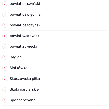
powiat cieszyński
powiat oświęcimski
powiat pszczyński
powiat wadowicki
powiat żywiecki
Region
Siatkówka
Skoczowska piłka
Skoki narciarskie
Sponsorowane