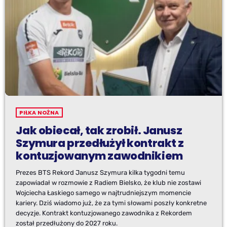
PIŁKA NOŻNA
Jak obiecał, tak zrobił. Janusz
Szymura przedłużył kontrakt z
kontuzjowanym zawodnikiem
Prezes BTS Rekord Janusz Szymura kilka tygodni temu
zapowiadał w rozmowie z Radiem Bielsko, że klub nie zostawi
Wojciecha Łaskiego samego w najtrudniejszym momencie
kariery. Dziś wiadomo już, że za tymi słowami poszły konkretne
decyzje. Kontrakt kontuzjowanego zawodnika z Rekordem
został przedłużony do 2027 roku.