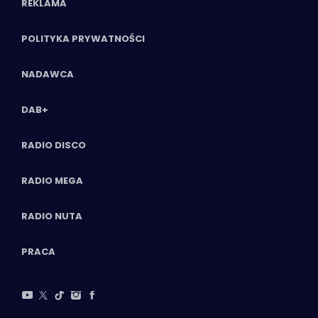
REKLAMA
POLITYKA PRYWATNOŚCI
NADAWCA
DAB+
RADIO DISCO
RADIO MEGA
RADIO NUTA
PRACA