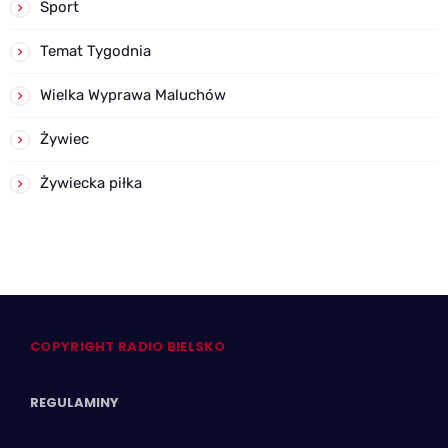
Sport
Temat Tygodnia
Wielka Wyprawa Maluchów
Żywiec
Żywiecka piłka
COPYRIGHT RADIO BIELSKO
REGULAMINY