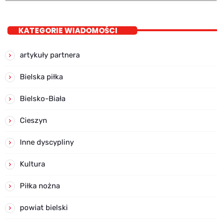
KATEGORIE WIADOMOŚCI
artykuły partnera
Bielska piłka
Bielsko-Biała
Cieszyn
Inne dyscypliny
Kultura
Piłka nożna
powiat bielski