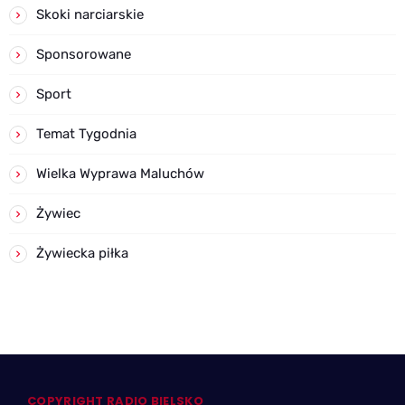
Skoki narciarskie
Sponsorowane
Sport
Temat Tygodnia
Wielka Wyprawa Maluchów
Żywiec
Żywiecka piłka
COPYRIGHT RADIO BIELSKO