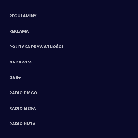
REGULAMINY
REKLAMA
POLITYKA PRYWATNOŚCI
NADAWCA
DAB+
RADIO DISCO
RADIO MEGA
RADIO NUTA