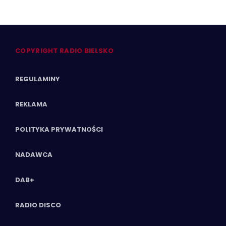
COPYRIGHT RADIO BIELSKO
REGULAMINY
REKLAMA
POLITYKA PRYWATNOŚCI
NADAWCA
DAB+
RADIO DISCO