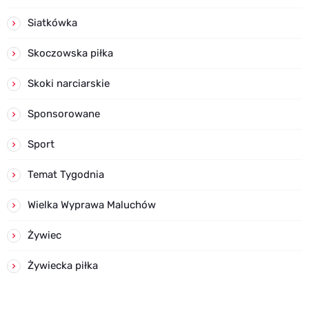
Siatkówka
Skoczowska piłka
Skoki narciarskie
Sponsorowane
Sport
Temat Tygodnia
Wielka Wyprawa Maluchów
Żywiec
Żywiecka piłka