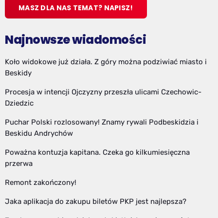
MASZ DLA NAS TEMAT? NAPISZ!
Najnowsze wiadomości
Koło widokowe już działa. Z góry można podziwiać miasto i
Beskidy
Procesja w intencji Ojczyzny przeszła ulicami Czechowic-
Dziedzic
Puchar Polski rozlosowany! Znamy rywali Podbeskidzia i
Beskidu Andrychów
Poważna kontuzja kapitana. Czeka go kilkumiesięczna
przerwa
Remont zakończony!
Jaka aplikacja do zakupu biletów PKP jest najlepsza?