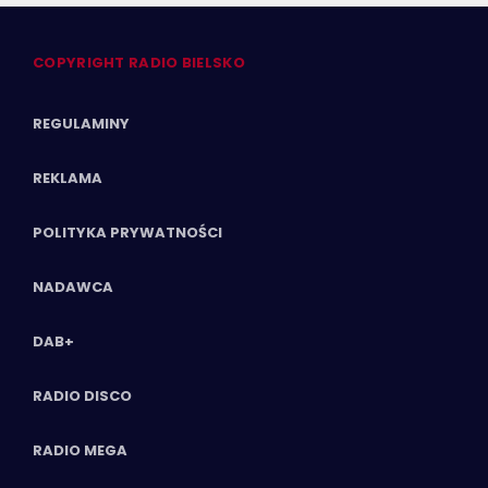
COPYRIGHT RADIO BIELSKO
REGULAMINY
REKLAMA
POLITYKA PRYWATNOŚCI
NADAWCA
DAB+
RADIO DISCO
RADIO MEGA