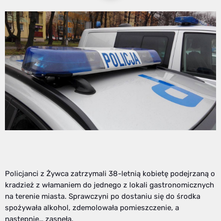
Policjanci z Żywca zatrzymali 38-letnią kobietę podejrzaną o
kradzież z włamaniem do jednego z lokali gastronomicznych
na terenie miasta. Sprawczyni po dostaniu się do środka
spożywała alkohol, zdemolowała pomieszczenie, a
następnie… zasnęła.