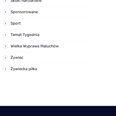
Skoki narciarskie
Sponsorowane
Sport
Temat Tygodnia
Wielka Wyprawa Maluchów
Żywiec
Żywiecka piłka