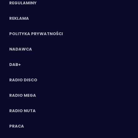
REGULAMINY
REKLAMA
POLITYKA PRYWATNOŚCI
NADAWCA
DAB+
RADIO DISCO
RADIO MEGA
RADIO NUTA
PRACA