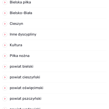
Bielska piłka
Bielsko-Biała
Cieszyn
Inne dyscypliny
Kultura
Piłka nożna
powiat bielski
powiat cieszyński
powiat oświęcimski
powiat pszczyński