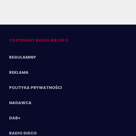
COPYRIGHT RADIO BIELSKO
REGULAMINY
REKLAMA
POLITYKA PRYWATNOŚCI
NADAWCA
DAB+
RADIO DISCO