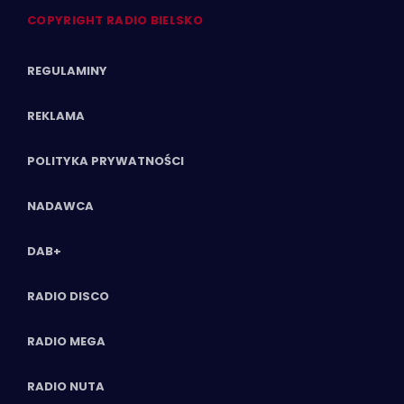
COPYRIGHT RADIO BIELSKO
REGULAMINY
REKLAMA
POLITYKA PRYWATNOŚCI
NADAWCA
DAB+
RADIO DISCO
RADIO MEGA
RADIO NUTA