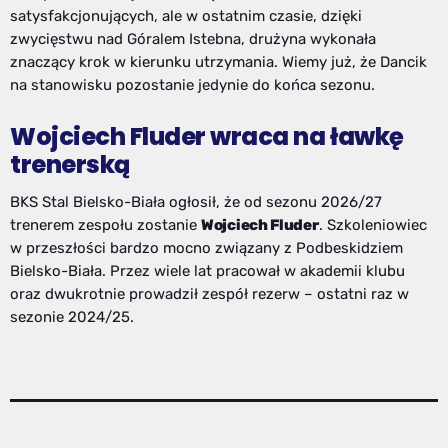
satysfakcjonujących, ale w ostatnim czasie, dzięki
zwycięstwu nad Góralem Istebna, drużyna wykonała
znaczący krok w kierunku utrzymania. Wiemy już, że Dancik
na stanowisku pozostanie jedynie do końca sezonu.
Wojciech Fluder wraca na ławkę
trenerską
BKS Stal Bielsko-Biała ogłosił, że od sezonu 2026/27
trenerem zespołu zostanie
Wojciech Fluder
. Szkoleniowiec
w przeszłości bardzo mocno związany z Podbeskidziem
Bielsko-Biała. Przez wiele lat pracował w akademii klubu
oraz dwukrotnie prowadził zespół rezerw – ostatni raz w
sezonie 2024/25.