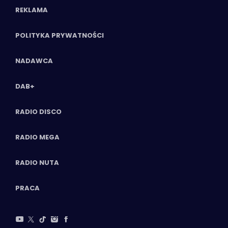
REKLAMA
POLITYKA PRYWATNOŚCI
NADAWCA
DAB+
RADIO DISCO
RADIO MEGA
RADIO NUTA
PRACA