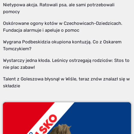
Nietypowa akcja. Ratowali psa, ale sami potrzebowali
pomocy
Oskórowane ogony kotów w Czechowicach-Dziedzicach.
Fundacja alarmuje i apeluje o pomoc
Wygrana Podbeskidzia okupiona kontuzją. Co z Oskarem
Tomczykiem?
Wystarczy jedna kłoda. Leśnicy ostrzegają rodziców: Stos to
nie plac zabaw!
Talent z Goleszowa błysnął w Wiśle, teraz znów znalazł się w
składzie