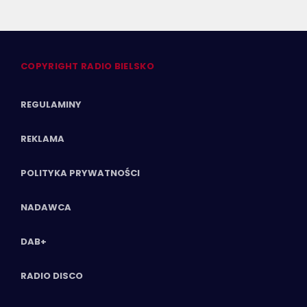
COPYRIGHT RADIO BIELSKO
REGULAMINY
REKLAMA
POLITYKA PRYWATNOŚCI
NADAWCA
DAB+
RADIO DISCO