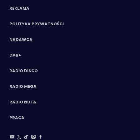
REKLAMA
POLITYKA PRYWATNOŚCI
NADAWCA
DAB+
RADIO DISCO
RADIO MEGA
RADIO NUTA
PRACA