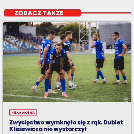
ZOBACZ TAKŻE
PIŁKA NOŻNA
Zwycięstwo wymknęło się z rąk. Dublet
Klisiewicza nie wystarczył