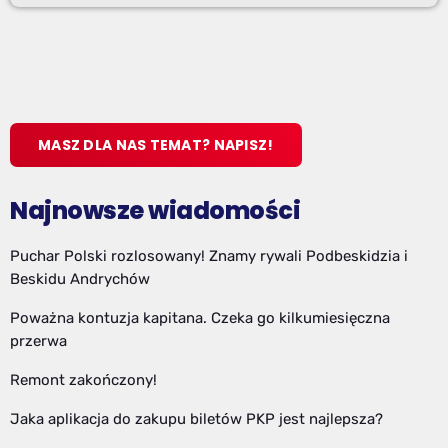
MASZ DLA NAS TEMAT? NAPISZ!
Najnowsze wiadomości
Puchar Polski rozlosowany! Znamy rywali Podbeskidzia i
Beskidu Andrychów
Poważna kontuzja kapitana. Czeka go kilkumiesięczna
przerwa
Remont zakończony!
Jaka aplikacja do zakupu biletów PKP jest najlepsza?