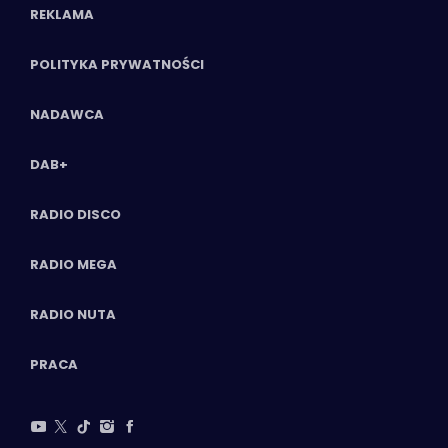
REKLAMA
POLITYKA PRYWATNOŚCI
NADAWCA
DAB+
RADIO DISCO
RADIO MEGA
RADIO NUTA
PRACA