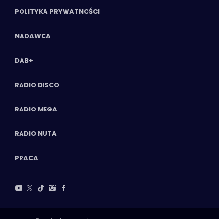
POLITYKA PRYWATNOŚCI
NADAWCA
DAB+
RADIO DISCO
RADIO MEGA
RADIO NUTA
PRACA