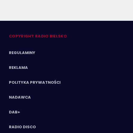
COPYRIGHT RADIO BIELSKO
REGULAMINY
REKLAMA
POLITYKA PRYWATNOŚCI
NADAWCA
DAB+
RADIO DISCO