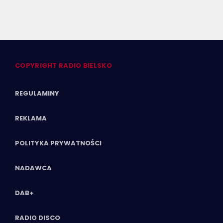
COPYRIGHT RADIO BIELSKO
REGULAMINY
REKLAMA
POLITYKA PRYWATNOŚCI
NADAWCA
DAB+
RADIO DISCO