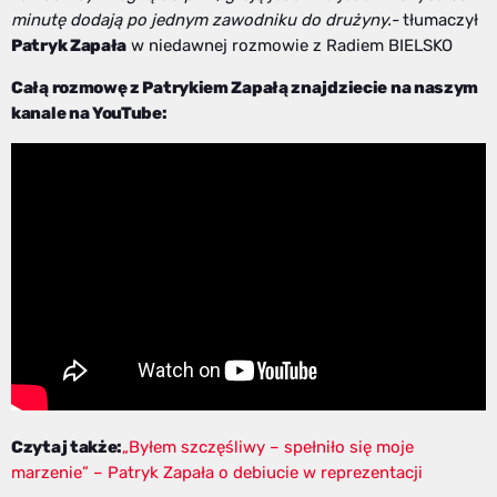
minutę dodają po jednym zawodniku do drużyny.-
tłumaczył
Patryk Zapała
w niedawnej rozmowie z Radiem BIELSKO
Całą rozmowę z Patrykiem Zapałą znajdziecie na naszym
kanale na YouTube:
Czytaj także:
„Byłem szczęśliwy – spełniło się moje
marzenie” – Patryk Zapała o debiucie w reprezentacji