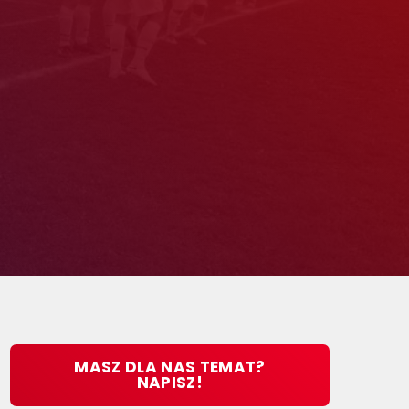
MASZ DLA NAS TEMAT?
NAPISZ!