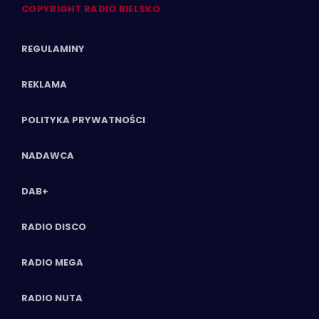
COPYRIGHT RADIO BIELSKO
REGULAMINY
REKLAMA
POLITYKA PRYWATNOŚCI
NADAWCA
DAB+
RADIO DISCO
RADIO MEGA
RADIO NUTA