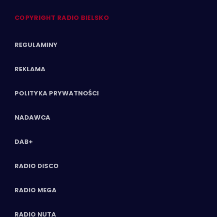
COPYRIGHT RADIO BIELSKO
REGULAMINY
REKLAMA
POLITYKA PRYWATNOŚCI
NADAWCA
DAB+
RADIO DISCO
RADIO MEGA
RADIO NUTA