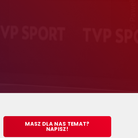
MASZ DLA NAS TEMAT?
NAPISZ!