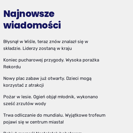
Najnowsze
wiadomości
Błysnął w Wiśle, teraz znów znalazł się w
składzie. Liderzy zostaną w kraju
Koniec pucharowej przygody. Wysoka porażka
Rekordu
Nowy plac zabaw już otwarty. Dzieci mogą
korzystać z atrakcji
Pożar w lesie. Ogień objął młodnik, wykonano
sześć zrzutów wody
Trwa odliczanie do mundialu. Wyjątkowe trofeum
pojawi się w centrum miasta!