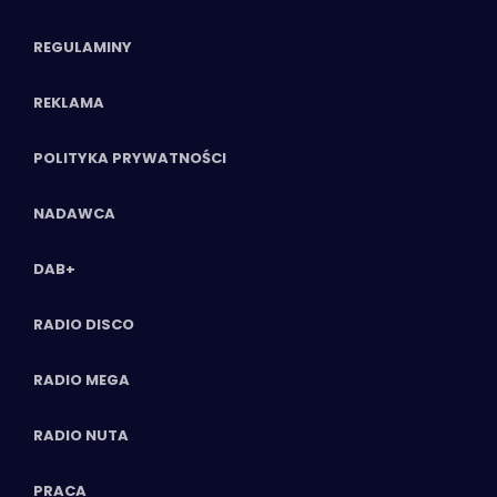
REGULAMINY
REKLAMA
POLITYKA PRYWATNOŚCI
NADAWCA
DAB+
RADIO DISCO
RADIO MEGA
RADIO NUTA
PRACA