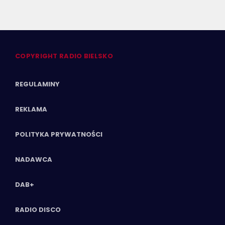
COPYRIGHT RADIO BIELSKO
REGULAMINY
REKLAMA
POLITYKA PRYWATNOŚCI
NADAWCA
DAB+
RADIO DISCO