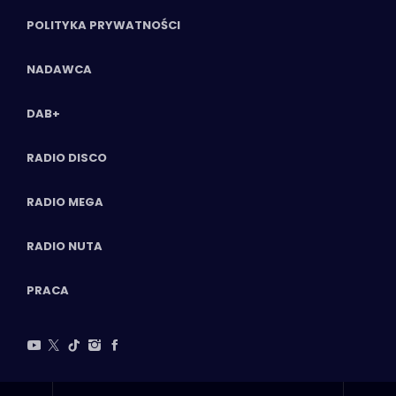
POLITYKA PRYWATNOŚCI
NADAWCA
DAB+
RADIO DISCO
RADIO MEGA
RADIO NUTA
PRACA