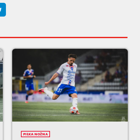
PIŁKA NOŻNA