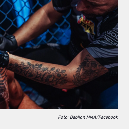
Foto: Babilon MMA/Facebook