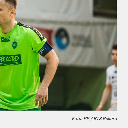
Foto: PP / BTS Rekord