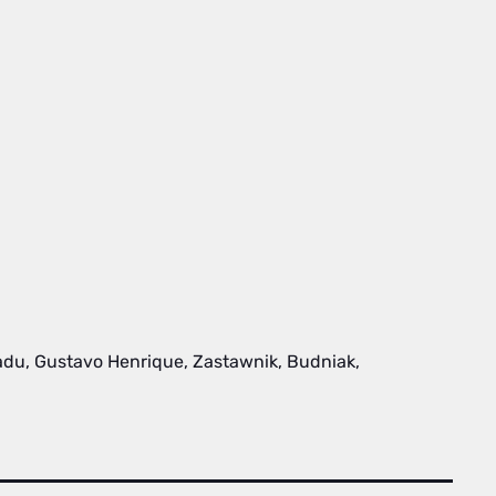
Kadu, Gustavo Henrique, Zastawnik, Budniak,