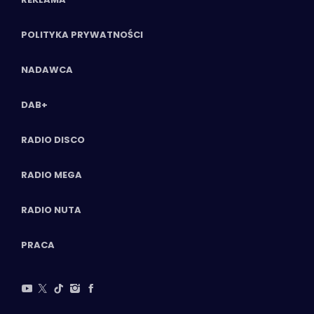
POLITYKA PRYWATNOŚCI
NADAWCA
DAB+
RADIO DISCO
RADIO MEGA
RADIO NUTA
PRACA