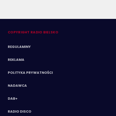
COPYRIGHT RADIO BIELSKO
REGULAMINY
REKLAMA
POLITYKA PRYWATNOŚCI
NADAWCA
DAB+
RADIO DISCO