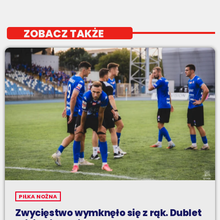
ZOBACZ TAKŻE
PIŁKA NOŻNA
Zwycięstwo wymknęło się z rąk. Dublet