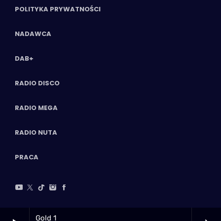
POLITYKA PRYWATNOŚCI
NADAWCA
DAB+
RADIO DISCO
RADIO MEGA
RADIO NUTA
PRACA
Gold 1