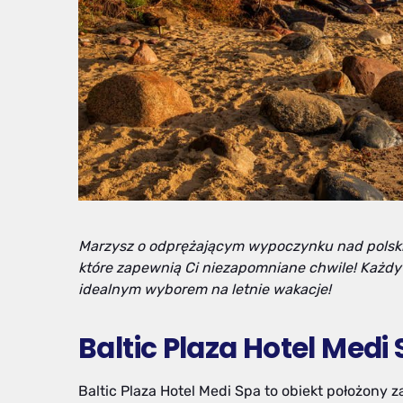
Marzysz o odprężającym wypoczynku nad polsk
które zapewnią Ci niezapomniane chwile! Każdy z
idealnym wyborem na letnie wakacje!
Baltic Plaza Hotel Medi
Baltic Plaza Hotel Medi Spa to obiekt położony 