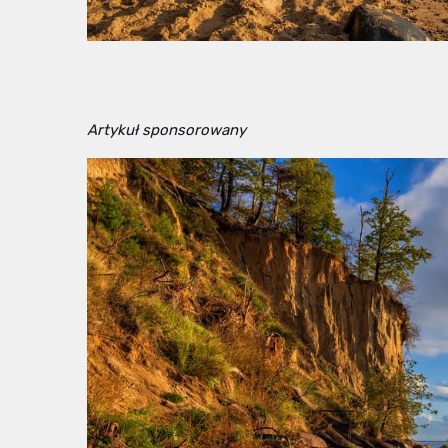
Artykuł sponsorowany