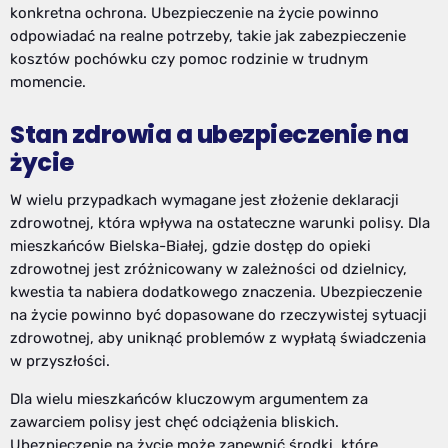
konkretna ochrona. Ubezpieczenie na życie powinno
odpowiadać na realne potrzeby, takie jak zabezpieczenie
kosztów pochówku czy pomoc rodzinie w trudnym
momencie.
Stan zdrowia a ubezpieczenie na
życie
W wielu przypadkach wymagane jest złożenie deklaracji
zdrowotnej, która wpływa na ostateczne warunki polisy. Dla
mieszkańców Bielska-Białej, gdzie dostęp do opieki
zdrowotnej jest zróżnicowany w zależności od dzielnicy,
kwestia ta nabiera dodatkowego znaczenia. Ubezpieczenie
na życie powinno być dopasowane do rzeczywistej sytuacji
zdrowotnej, aby uniknąć problemów z wypłatą świadczenia
w przyszłości.
Dla wielu mieszkańców kluczowym argumentem za
zawarciem polisy jest chęć odciążenia bliskich.
Ubezpieczenie na życie może zapewnić środki, które