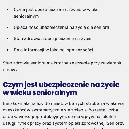
Czym jest ubezpieczenie na życie w wieku
senioralnym
Opłacalność ubezpieczenia na życie dla seniora
Stan zdrowia a ubezpieczenie na życie
Rola informacji w lokalnej społeczności
Stan zdrowia seniora ma istotne znaczenie przy zawieraniu
umowy.
Czym jest ubezpieczenie na życie
w wieku senioralnym
Bielsko-Biała należy do miast, w których struktura wiekowa
mieszkańców systematycznie się zmienia. Wzrasta liczba
osób w wieku poprodukcyjnym, co ma wpływ na lokalne
usługi, rynek pracy oraz system opieki zdrowotnej. Seniorzy