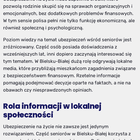
pozwolą rodzinie skupić się na sprawach organizacyjnych i
emocjonalnych, bez dodatkowych problemów finansowych.
W tym sensie polisa pełni nie tylko funkcję ekonomiczną, ale
również społeczną i psychologiczną.
Poziom wiedzy na temat ubezpieczeń wśród seniorów jest
zróżnicowany. Część osób posiada doświadczenia z
wcześniejszych lat, inni dopiero zaczynają interesować się
tym tematem. W Bielsku-Białej dużą rolę odgrywają lokalne
media, które przybliżają mieszkańcom zagadnienia związane
z bezpieczeństwem finansowym. Rzetelne informacje
pomagają podejmować decyzje oparte na faktach, a nie na
obawach czy niesprawdzonych opiniach.
Rola informacji w lokalnej
społeczności
Ubezpieczenie na życie nie zawsze jest jedynym
rozwiązaniem. Część seniorów w Bielsku-Białej korzysta z