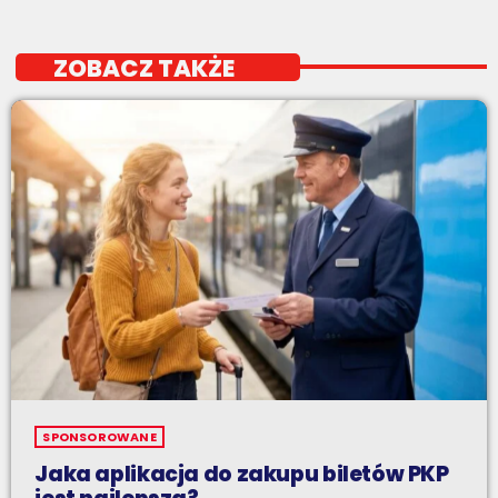
ZOBACZ TAKŻE
SPONSOROWANE
Jaka aplikacja do zakupu biletów PKP