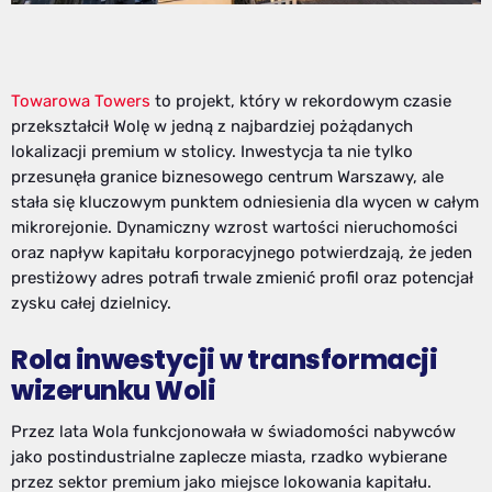
Towarowa Towers
to projekt, który w rekordowym czasie
przekształcił Wolę w jedną z najbardziej pożądanych
lokalizacji premium w stolicy. Inwestycja ta nie tylko
przesunęła granice biznesowego centrum Warszawy, ale
stała się kluczowym punktem odniesienia dla wycen w całym
mikrorejonie. Dynamiczny wzrost wartości nieruchomości
oraz napływ kapitału korporacyjnego potwierdzają, że jeden
prestiżowy adres potrafi trwale zmienić profil oraz potencjał
zysku całej dzielnicy.
Rola inwestycji w transformacji
wizerunku Woli
Przez lata Wola funkcjonowała w świadomości nabywców
jako postindustrialne zaplecze miasta, rzadko wybierane
przez sektor premium jako miejsce lokowania kapitału.