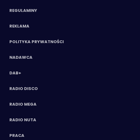
REGULAMINY
REKLAMA
POLITYKA PRYWATNOŚCI
NADAWCA
DAB+
RADIO DISCO
RADIO MEGA
RADIO NUTA
PRACA