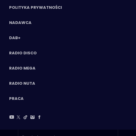
POLITYKA PRYWATNOŚCI
NADAWCA
DAB+
RADIO DISCO
RADIO MEGA
RADIO NUTA
PRACA